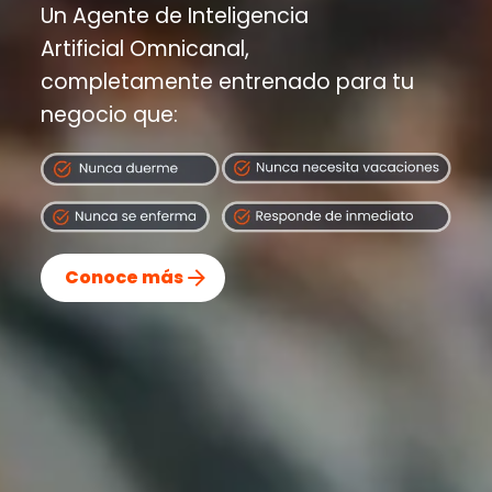
Un Agente de Inteligencia
Artificial Omnicanal,
completamente entrenado para tu
negocio que:
Conoce más