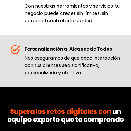
Con nuestras herramientas y servicios, tu
negocio puede crecer sin límites, sin
perder el control ni la calidad.
Personalización al Alcance de Todos
Nos aseguramos de que cada interacción
con tus clientes sea significativa,
personalizada y efectiva.
Supera los retos digitales con
un
equipo experto que te comprende