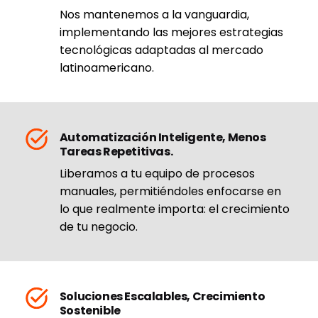
Nos mantenemos a la vanguardia,
implementando las mejores estrategias
tecnológicas adaptadas al mercado
latinoamericano.
Automatización Inteligente, Menos
Tareas Repetitivas.
Liberamos a tu equipo de procesos
manuales, permitiéndoles enfocarse en
lo que realmente importa: el crecimiento
de tu negocio.
Soluciones Escalables, Crecimiento
Sostenible