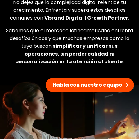
No dejes que la complejidad digital relentice tu
crecimiento. Enfrenta y supera estos desafíos
comunes con
Vbrand Digital | Growth Partner.
Sabemos que el mercado latinoamericano enfrenta
desafíos únicos y que muchas empresas como la
tuya buscan
simplificar y unificar sus
operaciones, sin perder calidad ni
personalización en la atención al cliente.
Habla con nuestro equipo