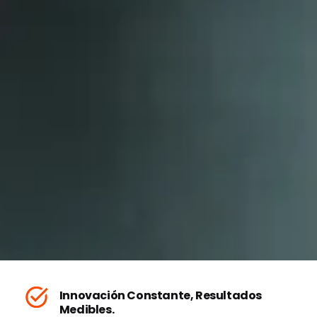
Innovación Constante, Resultados
Medibles.