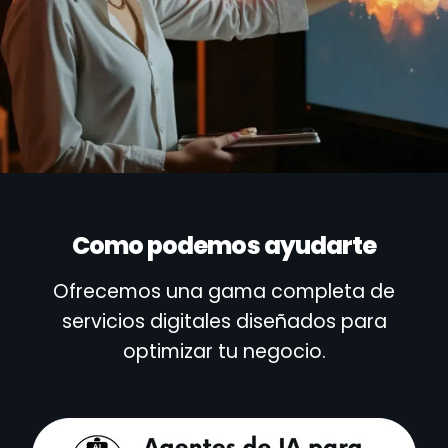
Como podemos ayudarte
Ofrecemos una gama completa de
servicios digitales diseñados para
optimizar tu negocio.