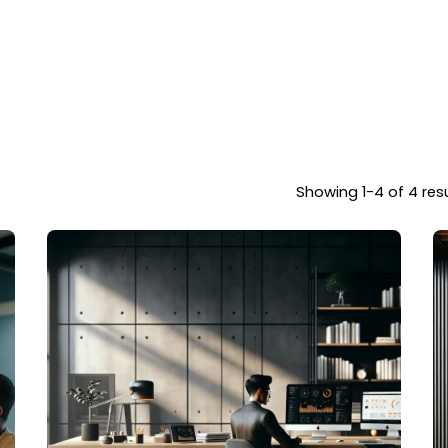
Showing 1-4 of 4 res