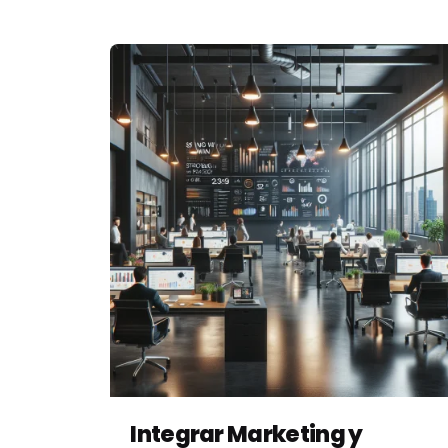
Posted by
Vbrand Agency
Integrar Marketing y