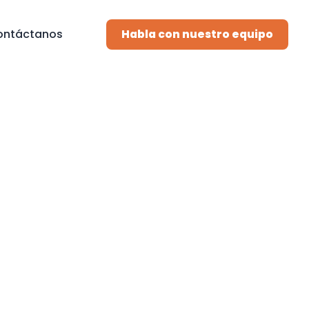
ontáctanos
Habla con nuestro equipo