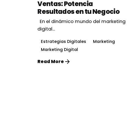
Ventas: Potencia
Resultados en tu Negocio
En el dinámico mundo del marketing
digital...
Estrategias Digitales
Marketing
Marketing Digital
Read More
1