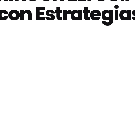
con Estrategia