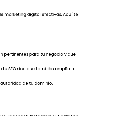
e marketing digital efectivas. Aquí te
n pertinentes para tu negocio y que
a tu SEO sino que también amplía tu
 autoridad de tu dominio.