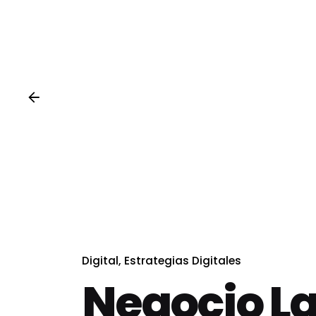
Digital
Estrategias Digitales
Negocio Lat