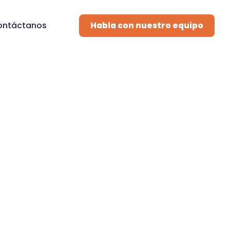
ontáctanos
Habla con nuestro equipo