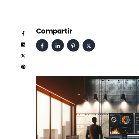
Compartir