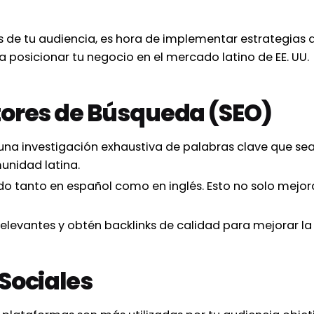
s de tu audiencia, es hora de implementar estrategias d
 posicionar tu negocio en el mercado latino de EE. UU.
tores de Búsqueda (SEO)
una investigación exhaustiva de palabras clave que sea
unidad latina.
o tanto en español como en inglés. Esto no solo mejor
elevantes y obtén backlinks de calidad para mejorar la
Sociales