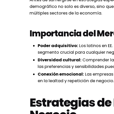
demográfico no solo es diverso, sino qu
múltiples sectores de la economía.
Importancia del Mer
Poder adquisitivo:
Los latinos en EE.
segmento crucial para cualquier neg
Diversidad cultural:
Comprender las 
las preferencias y sensibilidades pue
Conexión emocional:
Las empresas 
en la lealtad y repetición de negocio.
Estrategias de