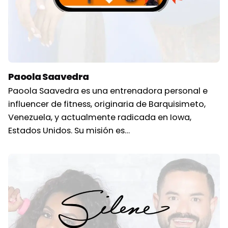
Paoola Saavedra
Paoola Saavedra es una entrenadora personal e
influencer de fitness, originaria de Barquisimeto,
Venezuela, y actualmente radicada en Iowa,
Estados Unidos. Su misión es…