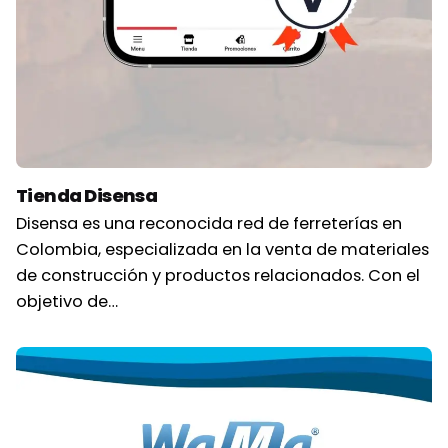
Tienda Disensa
Disensa es una reconocida red de ferreterías en
Colombia, especializada en la venta de materiales
de construcción y productos relacionados. Con el
objetivo de…