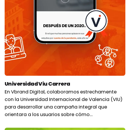
Universidad Viu Carrera
En Vbrand Digital, colaboramos estrechamente
con la Universidad Internacional de Valencia (VIU)
para desarrollar una campaña integral que
orientara a los usuarios sobre cómo…