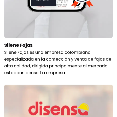
Silene Fajas
Silene Fajas es una empresa colombiana
especializada en la confección y venta de fajas de
alta calidad, dirigida principalmente al mercado
estadounidense. La empresa…