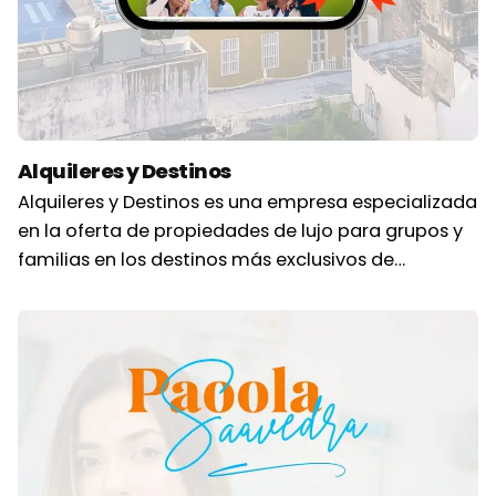
Alquileres y Destinos
Alquileres y Destinos es una empresa especializada
en la oferta de propiedades de lujo para grupos y
familias en los destinos más exclusivos de…