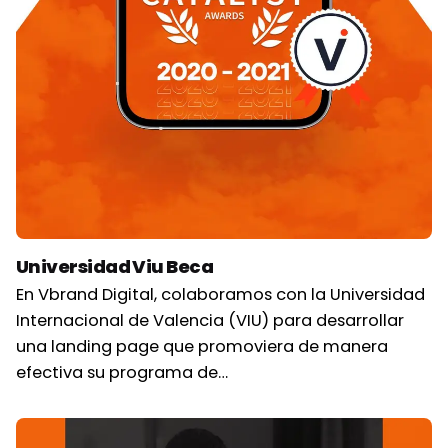
Universidad Viu Beca
En Vbrand Digital, colaboramos con la Universidad
Internacional de Valencia (VIU) para desarrollar
una landing page que promoviera de manera
efectiva su programa de…