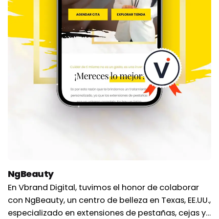
NgBeauty
En Vbrand Digital, tuvimos el honor de colaborar
con NgBeauty, un centro de belleza en Texas, EE.UU.,
especializado en extensiones de pestañas, cejas y…