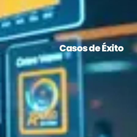
Casos de Éxito