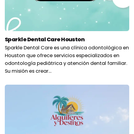
Sparkle Dental Care Houston
Sparkle Dental Care es una clínica odontológica en
Houston que ofrece servicios especializados en
odontología pediátrica y atención dental familiar.
Su misión es crear…