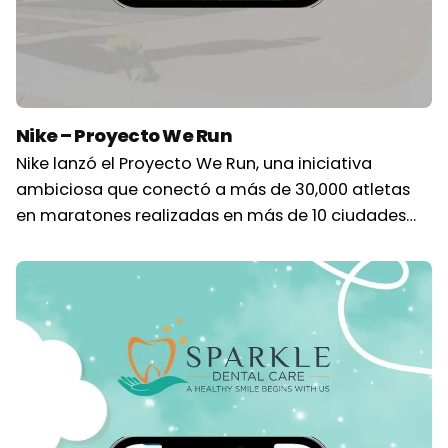
Nike – Proyecto We Run
Nike lanzó el Proyecto We Run, una iniciativa
ambiciosa que conectó a más de 30,000 atletas
en maratones realizadas en más de 10 ciudades…