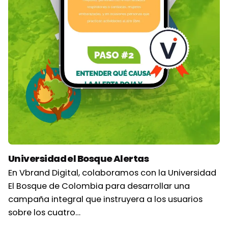
Universidad el Bosque Alertas
En Vbrand Digital, colaboramos con la Universidad
El Bosque de Colombia para desarrollar una
campaña integral que instruyera a los usuarios
sobre los cuatro…