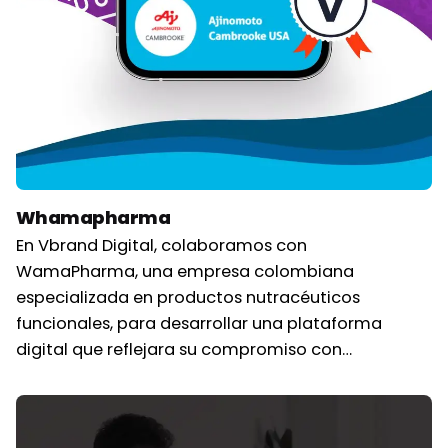
Whamapharma
En Vbrand Digital, colaboramos con
WamaPharma, una empresa colombiana
especializada en productos nutracéuticos
funcionales, para desarrollar una plataforma
digital que reflejara su compromiso con…