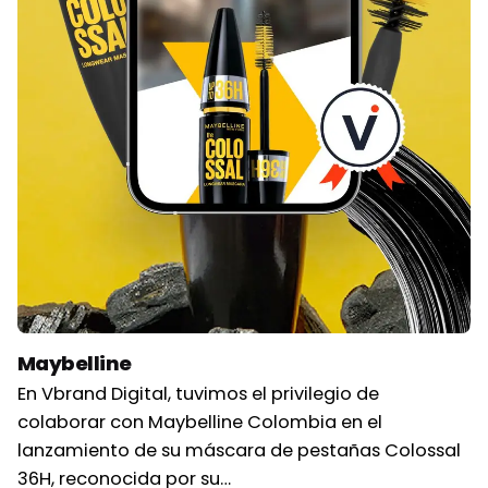
Maybelline
En Vbrand Digital, tuvimos el privilegio de
colaborar con Maybelline Colombia en el
lanzamiento de su máscara de pestañas Colossal
36H, reconocida por su…