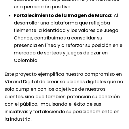
una percepción positiva.
Fortalecimiento de la Imagen de Marca:
Al
desarrollar una plataforma que reflejaba
fielmente la identidad y los valores de Juega
Chance, contribuimos a consolidar su
presencia en línea y a reforzar su posición en el
mercado de sorteos y juegos de azar en
Colombia.
Este proyecto ejemplifica nuestro compromiso en
Vbrand Digital de crear soluciones digitales que no
solo cumplen con los objetivos de nuestros
clientes, sino que también potencian su conexión
con el público, impulsando el éxito de sus
iniciativas y fortaleciendo su posicionamiento en
la industria.