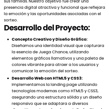
sus familias. Nuestro objetivo fue crear una
presencia digital atractiva y funcional que reflejara
la emoción y las oportunidades asociadas con el
sorteo.
Desarrollo del Proyecto:
Concepto Creativo y Diseño Gráfico:
Diseñamos una identidad visual que capturara
la esencia de Juega Chance, utilizando
elementos gráficos llamativos y una paleta de
colores vibrante para atraer a los usuarios y
comunicar la emoción del sorteo.
Desarrollo Web con HTML5 y CSS3:
Implementamos la landing page utilizando
tecnologías modernas como HTML5 y CSS3,
asegurando una estructura sólida y un diseño
responsivo que se adaptara a diversos