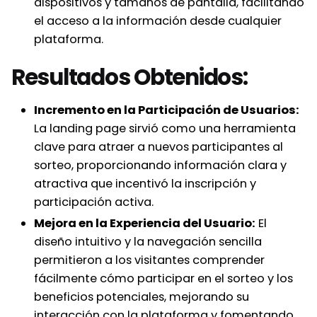
dispositivos y tamaños de pantalla, facilitando
el acceso a la información desde cualquier
plataforma.
Resultados Obtenidos:
Incremento en la Participación de Usuarios:
La landing page sirvió como una herramienta
clave para atraer a nuevos participantes al
sorteo, proporcionando información clara y
atractiva que incentivó la inscripción y
participación activa.
Mejora en la Experiencia del Usuario:
El
diseño intuitivo y la navegación sencilla
permitieron a los visitantes comprender
fácilmente cómo participar en el sorteo y los
beneficios potenciales, mejorando su
interacción con la plataforma y fomentando