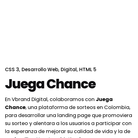
CSS 3
Desarrollo Web
Digital
HTML 5
Juega Chance
En Vbrand Digital, colaboramos con
Juega
Chance
, una plataforma de sorteos en Colombia,
para desarrollar una landing page que promoviera
su sorteo y alentara a los usuarios a participar con
la esperanza de mejorar su calidad de vida y la de