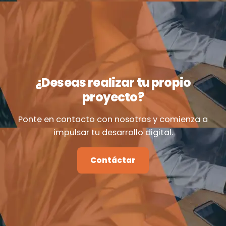
¿Deseas realizar tu propio
proyecto?
Ponte en contacto con nosotros y comienza a
impulsar tu desarrollo digital.
Contáctar