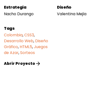
Estrategia
Diseño
Nacho Durango
Valentina Mejía
Tags
Colombia
,
CSS3
,
Desarrollo Web
,
Diseño
Gráfico
,
HTML5
,
Juegos
de Azar
,
Sorteos
Abrir Proyecto