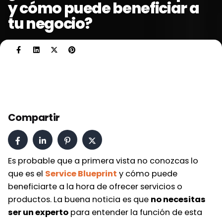
y cómo puede beneficiar a
tu negocio?
Compartir
Es probable que a primera vista no conozcas lo
que es el
Service Blueprint
y cómo puede
beneficiarte a la hora de ofrecer servicios o
productos. La buena noticia es que
no necesitas
ser un experto
para entender la función de esta