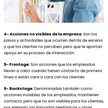
4- Acciones no visibles de la empresa
: Son los
pasos y actividades que ocurren detrás de escena
y que los clientes no perciben, pero que le aportan
apoyo en su proceso de interacción.
5- Frontage:
Son acciones que los empleados
llevan a cabo cuando tienen contacto de primera
línea o están cara a cara con los clientes.
6- Backstage:
Denominadas también como
acciones invisibles de los empleados, mantienen
contacto pero que no son visibles para los clientes,
por ejemplo, las llamadas telefónicas y otras