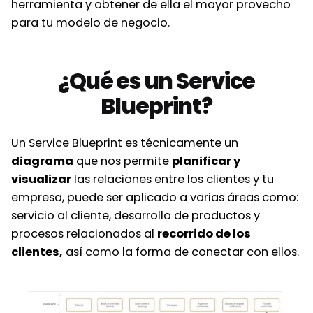
herramienta y obtener de ella el mayor provecho
para tu
modelo de negocio
.
¿Qué es un Service
Blueprint?
Un
Service Blueprint
es técnicamente un
diagrama
que nos permite
planificar y
visualizar
las relaciones entre los clientes y tu
empresa, puede ser aplicado a varias áreas como:
servicio al cliente, desarrollo de productos y
procesos relacionados al
recorrido de los
clientes
,
así como la forma de conectar con ellos.