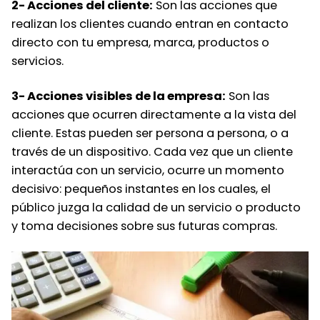
2- Acciones del cliente:
Son las acciones que
realizan los clientes cuando entran en contacto
directo con tu empresa, marca, productos o
servicios.
3- Acciones visibles de la empresa:
Son las
acciones que ocurren directamente a la vista del
cliente. Estas pueden ser persona a persona, o a
través de un dispositivo. Cada vez que un cliente
interactúa con un servicio, ocurre un momento
decisivo: pequeños instantes en los cuales, el
público juzga la calidad de un servicio o producto
y toma decisiones sobre sus futuras compras.