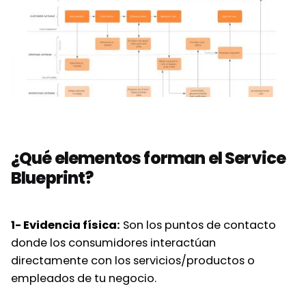
¿Qué elementos forman el Service
Blueprint?
1- Evidencia física:
Son los puntos de contacto
donde los consumidores interactúan
directamente con los servicios/productos o
empleados de tu negocio.