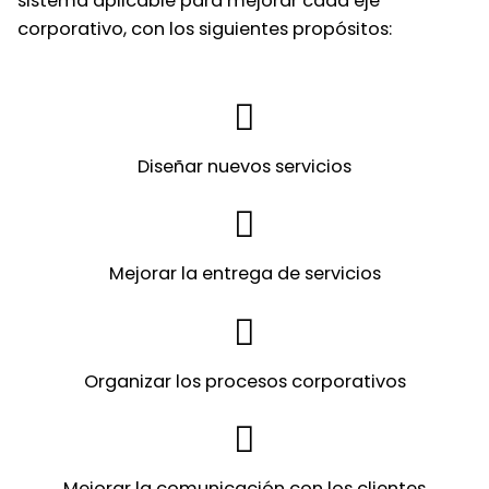
sistema aplicable para mejorar cada eje
corporativo, con los siguientes propósitos:
Diseñar nuevos servicios
Mejorar la entrega de servicios
Organizar los procesos corporativos
Mejorar la comunicación con los clientes