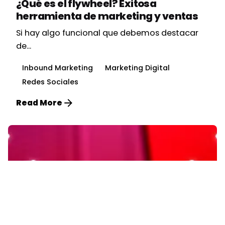
¿Qué es el flywheel? Exitosa
herramienta de marketing y ventas
Si hay algo funcional que debemos destacar
de...
Inbound Marketing
Marketing Digital
Redes Sociales
Read More