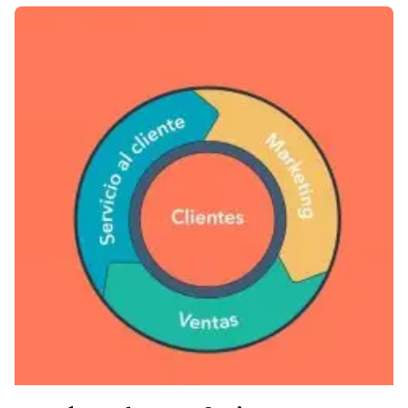
Posted by
Vbrand Agency