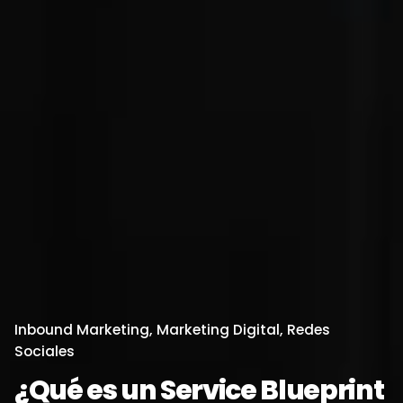
Inbound Marketing
Marketing Digital
Redes
Sociales
¿Qué es un Service Blueprint