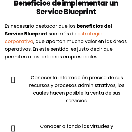
Beneficios de implementar un
Service Blueprint
Es necesario destacar que los
beneficios del
Service Blueprint
son más de
estrategia
corporativa
, que aportan mucho valor en las áreas
operativas. En este sentido, es justo decir que
permiten a los entornos empresariales:
Conocer la información precisa de sus
recursos y procesos administrativos, los
cuales hacen posible la venta de sus
servicios.
Conocer a fondo las virtudes y