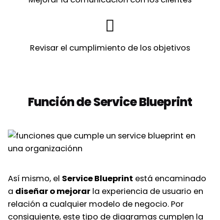
Revisar el cumplimiento de los objetivos
Función de Service Blueprint
Así mismo, el
Service Blueprint
está encaminado
a
diseñar o mejorar
la experiencia de usuario en
relación a cualquier modelo de negocio. Por
consiguiente, este tipo de diagramas cumplen la