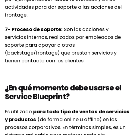
actividades para dar soporte a las acciones del
frontage.
7- Proceso de soporte:
Son las acciones y
servicios internos, realizados por empleados de
soporte para apoyar a otros
(backstage/frontage) que prestan servicios y
tienen contacto con los clientes.
¿En qué momento debe usarse el
Service Blueprint?
Es utilizado
para todo tipo de ventas de servicios
y productos
(de forma online u offline) en los
procesos corporativos. En términos simples, es un