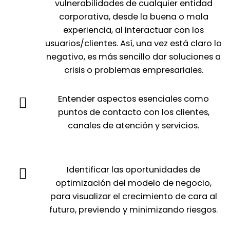
vulnerabilidades de cualquier entidad
corporativa, desde la buena o mala
experiencia, al interactuar con los
usuarios/clientes. Así, una vez está claro lo
negativo, es más sencillo dar soluciones a
crisis o problemas empresariales.
Entender aspectos esenciales como
puntos de contacto con los clientes,
canales de atención y servicios.
Identificar las oportunidades de
optimización del modelo de negocio,
para visualizar el crecimiento de cara al
futuro, previendo y minimizando riesgos.