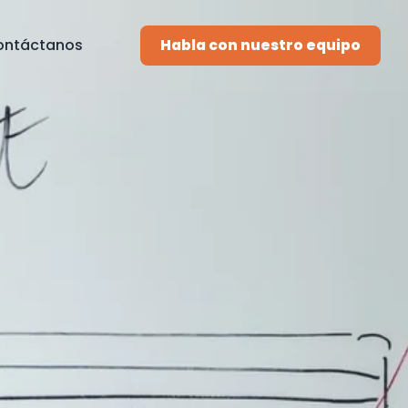
ontáctanos
Habla con nuestro equipo