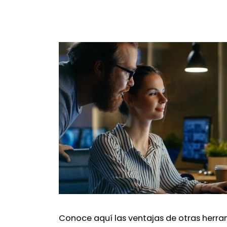
Conoce aquí las ventajas de otras herra