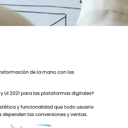
ansformación de la mano con las
y UI 2021
para las plataformas digitales?
estética y funcionalidad que todo usuario
a dependen las conversiones y ventas.