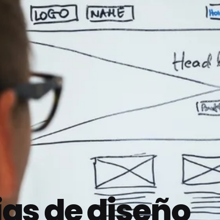
as de diseño