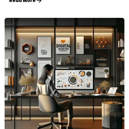
Read More
Posted by