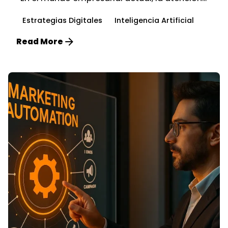
Estrategias Digitales
Inteligencia Artificial
Read More