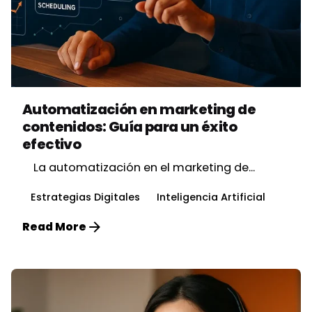
Posted by
Vbrand Agency
Automatización en marketing de
contenidos: Guía para un éxito
efectivo
La automatización en el marketing de...
Estrategias Digitales
Inteligencia Artificial
Read More