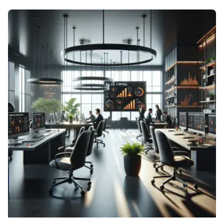
Posted by
Vbrand Agency