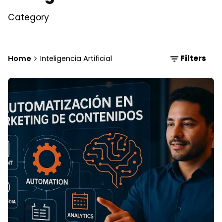
Category
Home
Inteligencia Artificial
Filters