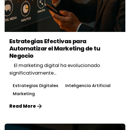
Posted by
Vbrand Agency
Estrategias Efectivas para
Automatizar el Marketing de tu
Negocio
El marketing digital ha evolucionado
significativamente...
Estrategias Digitales
Inteligencia Artificial
Marketing
Read More