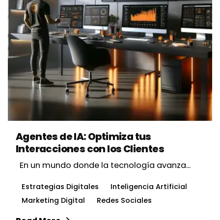
Posted by
Vbrand Agency
Agentes de IA: Optimiza tus
Interacciones con los Clientes
En un mundo donde la tecnología avanza...
Estrategias Digitales
Inteligencia Artificial
Marketing Digital
Redes Sociales