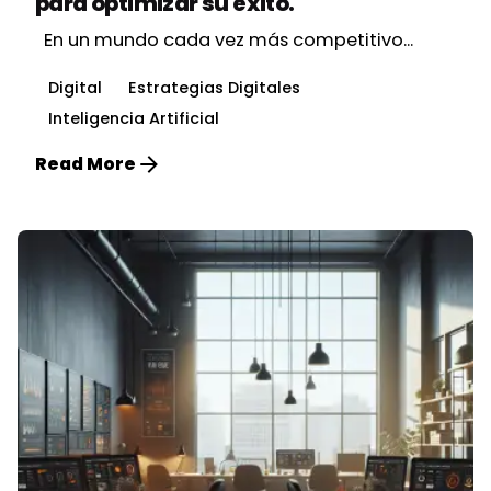
para optimizar su éxito.
En un mundo cada vez más competitivo...
Digital
Estrategias Digitales
Inteligencia Artificial
Read More