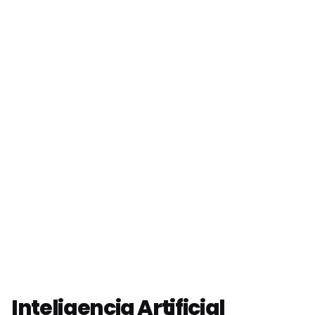
Inteligencia Artificial