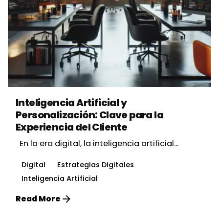
Posted by
Vbrand Agency
Inteligencia Artificial y
Personalización: Clave para la
Experiencia del Cliente
En la era digital, la inteligencia artificial...
Digital
Estrategias Digitales
Inteligencia Artificial
Read More