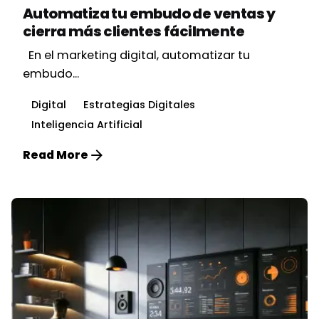
Automatiza tu embudo de ventas y
cierra más clientes fácilmente
En el marketing digital, automatizar tu
embudo...
Digital
Estrategias Digitales
Inteligencia Artificial
Read More