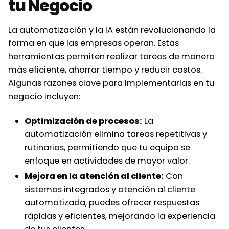
tu Negocio
La automatización y la IA están revolucionando la
forma en que las empresas operan. Estas
herramientas permiten realizar tareas de manera
más eficiente, ahorrar tiempo y reducir costos.
Algunas razones clave para implementarlas en tu
negocio incluyen:
Optimización de procesos:
La
automatización elimina tareas repetitivas y
rutinarias, permitiendo que tu equipo se
enfoque en actividades de mayor valor.
Mejora en la atención al cliente:
Con
sistemas integrados y atención al cliente
automatizada, puedes ofrecer respuestas
rápidas y eficientes, mejorando la experiencia