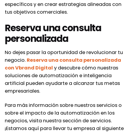
específicos y en crear estrategias alineadas con
tus objetivos comerciales.
Reserva una consulta
personalizada
No dejes pasar la oportunidad de revolucionar tu
negocio.
Reserva una consulta personalizada
con Vbrand Digital
y descubre cómo nuestras
soluciones de automatización e inteligencia
artificial pueden ayudarte a alcanzar tus metas
empresariales.
Para más información sobre nuestros servicios o
sobre el impacto de la automatización en los
negocios, visita nuestra sección de servicios.
¡Estamos aquí para llevar tu empresa al siguiente