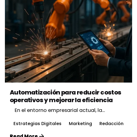
Posted by
Vbrand Agency
Automatización para reducir costos
operativos y mejorar la eficiencia
En el entorno empresarial actual, la...
Estrategias Digitales
Marketing
Redacción
Read More