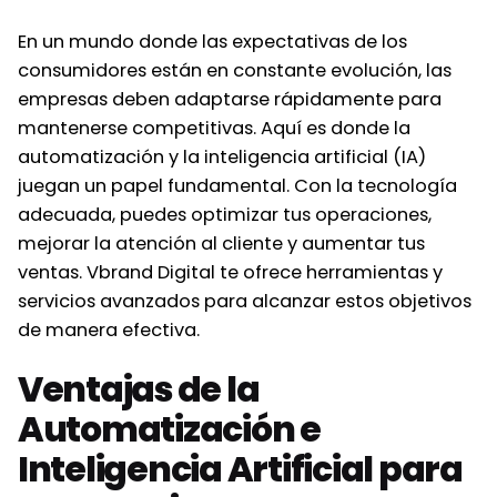
En un mundo donde las expectativas de los
consumidores están en constante evolución, las
empresas deben adaptarse rápidamente para
mantenerse competitivas. Aquí es donde la
automatización y la inteligencia artificial (IA)
juegan un papel fundamental. Con la tecnología
adecuada, puedes optimizar tus operaciones,
mejorar la atención al cliente y aumentar tus
ventas. Vbrand Digital te ofrece herramientas y
servicios avanzados para alcanzar estos objetivos
de manera efectiva.
Ventajas de la
Automatización e
Inteligencia Artificial para