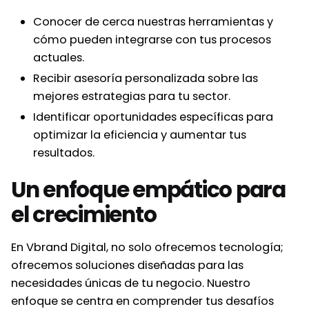
Conocer de cerca nuestras herramientas y
cómo pueden integrarse con tus procesos
actuales.
Recibir asesoría personalizada sobre las
mejores estrategias para tu sector.
Identificar oportunidades específicas para
optimizar la eficiencia y aumentar tus
resultados.
Un enfoque empático para
el crecimiento
En Vbrand Digital, no solo ofrecemos tecnología;
ofrecemos soluciones diseñadas para las
necesidades únicas de tu negocio. Nuestro
enfoque se centra en comprender tus desafíos