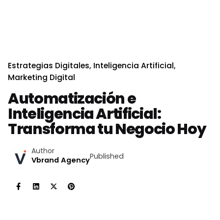
Estrategias Digitales
Inteligencia Artificial
Marketing Digital
Automatización e
Inteligencia Artificial:
Transforma tu Negocio Hoy
Author
Published
Vbrand Agency