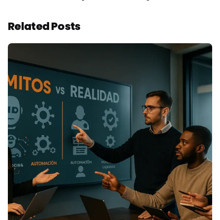
Related Posts