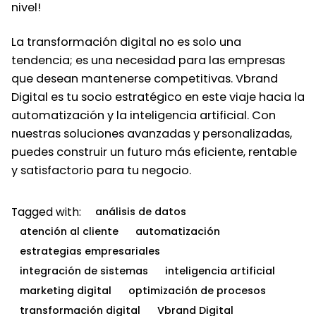
nivel!
La transformación digital no es solo una
tendencia; es una necesidad para las empresas
que desean mantenerse competitivas. Vbrand
Digital es tu socio estratégico en este viaje hacia la
automatización y la inteligencia artificial. Con
nuestras soluciones avanzadas y personalizadas,
puedes construir un futuro más eficiente, rentable
y satisfactorio para tu negocio.
Tagged with:
análisis de datos
atención al cliente
automatización
estrategias empresariales
integración de sistemas
inteligencia artificial
marketing digital
optimización de procesos
transformación digital
Vbrand Digital