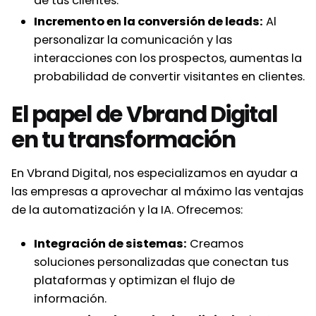
de tus clientes.
Incremento en la conversión de leads:
Al
personalizar la comunicación y las
interacciones con los prospectos, aumentas la
probabilidad de convertir visitantes en clientes.
El papel de Vbrand Digital
en tu transformación
En Vbrand Digital, nos especializamos en ayudar a
las empresas a aprovechar al máximo las ventajas
de la automatización y la IA. Ofrecemos:
Integración de sistemas:
Creamos
soluciones personalizadas que conectan tus
plataformas y optimizan el flujo de
información.