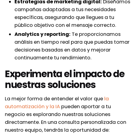
Estrategias de marketing digital:
Diseñamos
campañas adaptadas a tus necesidades
específicas, asegurando que llegues a tu
público objetivo con el mensaje correcto.
Analytics y reporting:
Te proporcionamos
análisis en tiempo real para que puedas tomar
decisiones basadas en datos y mejorar
continuamente tu rendimiento.
Experimenta el impacto de
nuestras soluciones
La mejor forma de entender el valor que
la
automatización y la IA
pueden aportar a tu
negocio es explorando nuestras soluciones
directamente. En una consulta personalizada con
nuestro equipo, tendrás la oportunidad de: