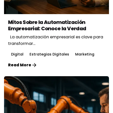
Posted by
Vbrand Agency
Mitos Sobre la Automatización
Empresarial: Conoce la Verdad
La automatización empresarial es clave para
transformar...
Digital
Estrategias Digitales
Marketing
Read More