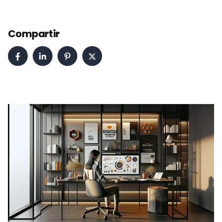
Compartir