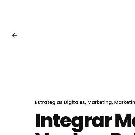
Estrategias Digitales
Marketing
Marketin
Integrar M