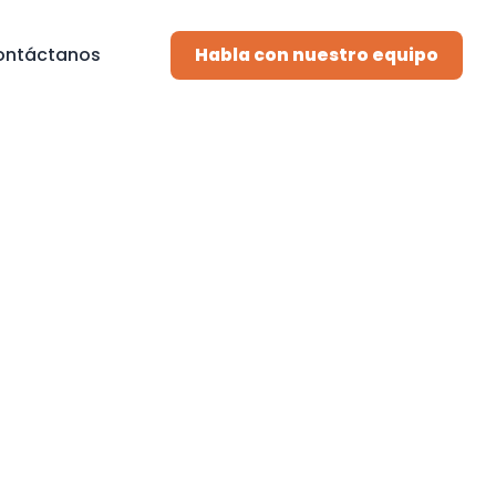
ontáctanos
Habla con nuestro equipo