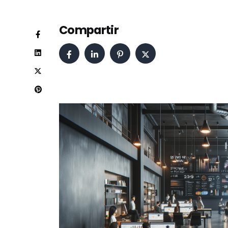
Compartir