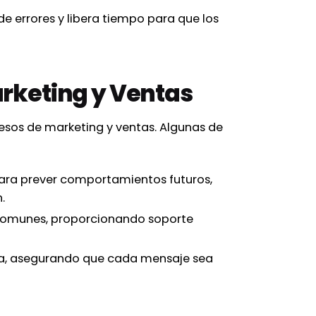
e errores y libera tiempo para que los
Marketing y Ventas
sos de marketing y ventas. Algunas de
ara prever comportamientos futuros,
.
 comunes, proporcionando soporte
va, asegurando que cada mensaje sea