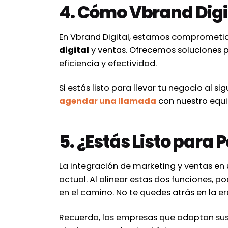
4. Cómo Vbrand Digi
En Vbrand Digital, estamos comprometid
digital
y ventas. Ofrecemos soluciones p
eficiencia y efectividad.
Si estás listo para llevar tu negocio al si
agendar una llamada
con nuestro equi
5. ¿Estás Listo para
La integración de marketing y ventas en
actual. Al alinear estas dos funciones, 
en el camino. No te quedes atrás en la era
Recuerda, las empresas que adaptan sus 