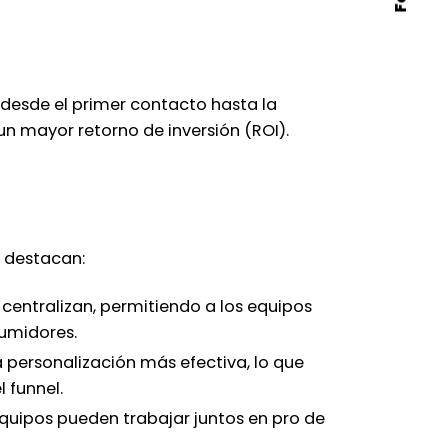
, desde el primer contacto hasta la
un mayor retorno de inversión (ROI).
e destacan:
 centralizan, permitiendo a los equipos
sumidores.
personalización más efectiva, lo que
 funnel.
quipos pueden trabajar juntos en pro de