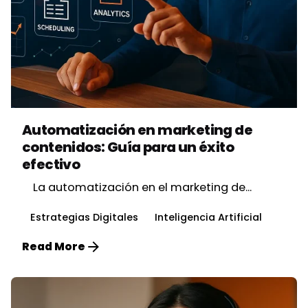
Posted by
Vbrand Agency
Automatización en marketing de
contenidos: Guía para un éxito
efectivo
La automatización en el marketing de...
Estrategias Digitales
Inteligencia Artificial
Read More