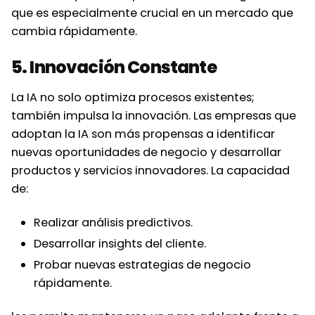
que es especialmente crucial en un mercado que
cambia rápidamente.
5. Innovación Constante
La IA no solo optimiza procesos existentes;
también impulsa la innovación. Las empresas que
adoptan la IA son más propensas a identificar
nuevas oportunidades de negocio y desarrollar
productos y servicios innovadores. La capacidad
de:
Realizar análisis predictivos.
Desarrollar insights del cliente.
Probar nuevas estrategias de negocio
rápidamente.