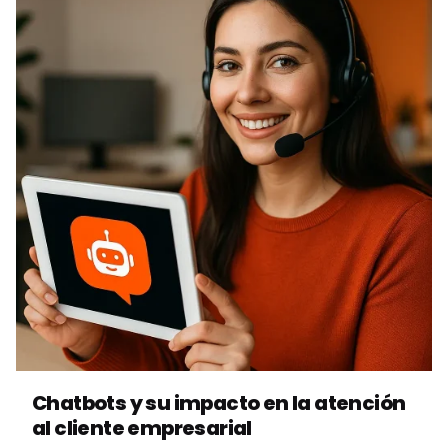
Posted by
Vbrand Agency
Chatbots y su impacto en la atención
al cliente empresarial