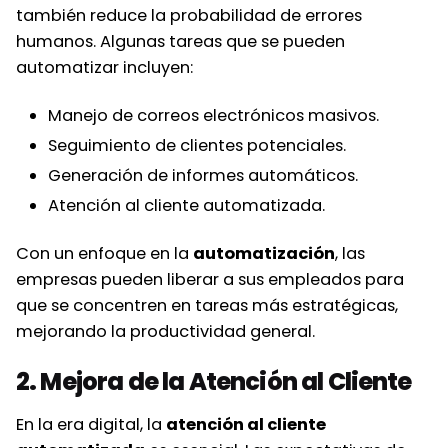
también reduce la probabilidad de errores
humanos. Algunas tareas que se pueden
automatizar incluyen:
Manejo de correos electrónicos masivos.
Seguimiento de clientes potenciales.
Generación de informes automáticos.
Atención al cliente automatizada.
Con un enfoque en la
automatización
, las
empresas pueden liberar a sus empleados para
que se concentren en tareas más estratégicas,
mejorando la productividad general.
2. Mejora de la Atención al Cliente
En la era digital, la
atención al cliente