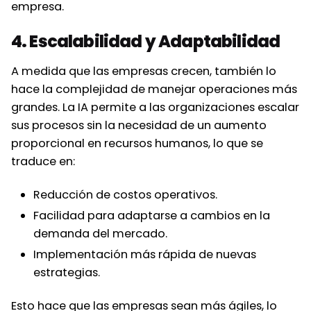
empresa.
4. Escalabilidad y Adaptabilidad
A medida que las empresas crecen, también lo
hace la complejidad de manejar operaciones más
grandes. La IA permite a las organizaciones escalar
sus procesos sin la necesidad de un aumento
proporcional en recursos humanos, lo que se
traduce en:
Reducción de costos operativos.
Facilidad para adaptarse a cambios en la
demanda del mercado.
Implementación más rápida de nuevas
estrategias.
Esto hace que las empresas sean más ágiles, lo