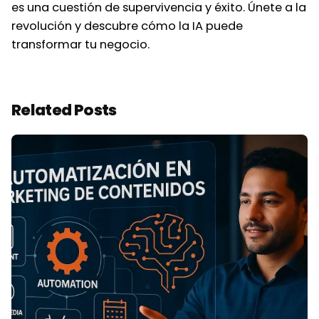
es una cuestión de supervivencia y éxito. Únete a la
revolución y descubre cómo la IA puede
transformar tu negocio.
Related Posts