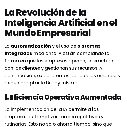
La Revolución de la
Inteligencia Artificial en el
Mundo Empresarial
La
automatización
y el uso de
sistemas
integrados
mediante IA están cambiando la
forma en que las empresas operan, interactúan
con los clientes y gestionan sus recursos. A
continuación, exploraremos por qué las empresas
deben adoptar la IA hoy mismo.
1. Eficiencia Operativa Aumentada
La implementación de la IA permite a las
empresas automatizar tareas repetitivas y
rutinarias. Esto no solo ahorra tiempo, sino que