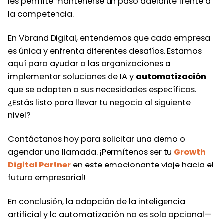
les permite mantenerse un paso adelante frente a
la competencia.
En Vbrand Digital, entendemos que cada empresa
es única y enfrenta diferentes desafíos. Estamos
aquí para ayudar a las organizaciones a
implementar soluciones de IA y
automatización
que se adapten a sus necesidades específicas.
¿Estás listo para llevar tu negocio al siguiente
nivel?
Contáctanos hoy para solicitar una demo o
agendar una llamada. ¡Permítenos ser tu
Growth
Digital Partner
en este emocionante viaje hacia el
futuro empresarial!
En conclusión, la adopción de la inteligencia
artificial y la automatización no es solo opcional—