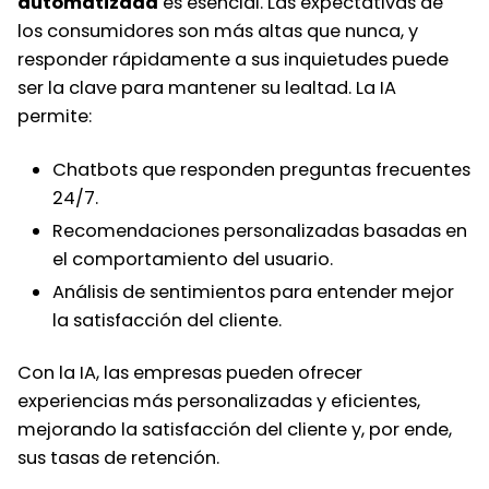
automatizada
es esencial. Las expectativas de
los consumidores son más altas que nunca, y
responder rápidamente a sus inquietudes puede
ser la clave para mantener su lealtad. La IA
permite:
Chatbots que responden preguntas frecuentes
24/7.
Recomendaciones personalizadas basadas en
el comportamiento del usuario.
Análisis de sentimientos para entender mejor
la satisfacción del cliente.
Con la IA, las empresas pueden ofrecer
experiencias más personalizadas y eficientes,
mejorando la satisfacción del cliente y, por ende,
sus tasas de retención.