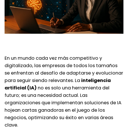
En un mundo cada vez más competitivo y
digitalizado, las empresas de todos los tamaños
se enfrentan al desafío de adaptarse y evolucionar
para seguir siendo relevantes. La
inteligencia
artificial (IA)
no es solo una herramienta del
futuro; es una necesidad actual. Las
organizaciones que implementan soluciones de IA
hojean cartas ganadoras en el juego de los
negocios, optimizando su éxito en varias áreas
clave.