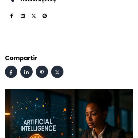
Compartir