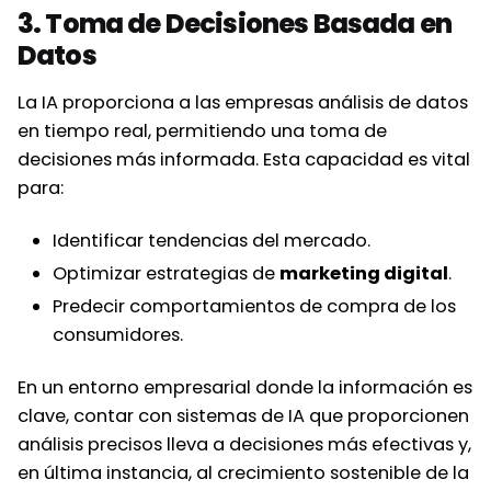
3. Toma de Decisiones Basada en
Datos
La IA proporciona a las empresas análisis de datos
en tiempo real, permitiendo una toma de
decisiones más informada. Esta capacidad es vital
para:
Identificar tendencias del mercado.
Optimizar estrategias de
marketing digital
.
Predecir comportamientos de compra de los
consumidores.
En un entorno empresarial donde la información es
clave, contar con sistemas de IA que proporcionen
análisis precisos lleva a decisiones más efectivas y,
en última instancia, al crecimiento sostenible de la