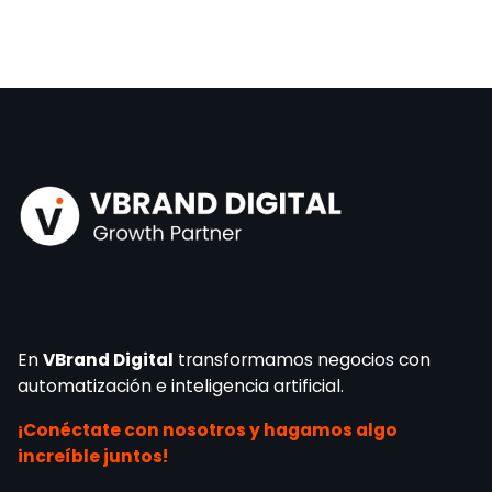
En
VBrand Digital
transformamos negocios con
automatización e inteligencia artificial.
¡Conéctate con nosotros y hagamos algo
increíble juntos!