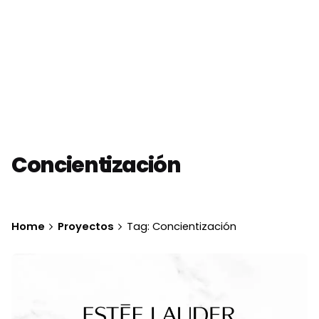
Concientización
Home
Proyectos
Tag: Concientización