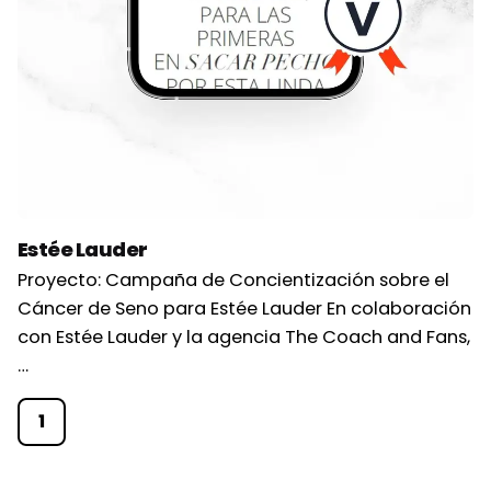
Estée Lauder
Proyecto: Campaña de Concientización sobre el
Cáncer de Seno para Estée Lauder En colaboración
con Estée Lauder y la agencia The Coach and Fans,
…
1