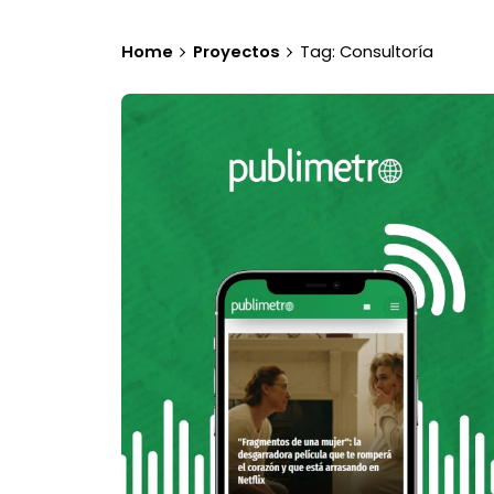
Home
Proyectos
Tag: Consultoría