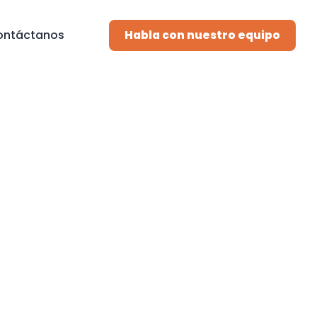
ontáctanos
Habla con nuestro equipo