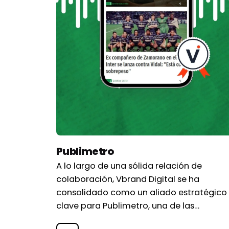
Publimetro
A lo largo de una sólida relación de
colaboración, Vbrand Digital se ha
consolidado como un aliado estratégico
clave para Publimetro, una de las…