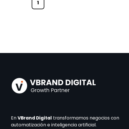
1
En
VBrand Digital
transformamos negocios con
automatización e inteligencia artificial.