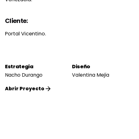
Cliente:
Portal Vicentino.
Estrategia
Diseño
Nacho Durango
Valentina Mejía
Abrir Proyecto