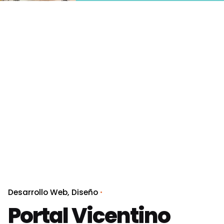
Desarrollo Web
Diseño
Portal Vicentino