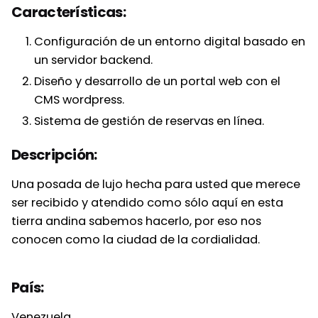
Características:
Configuración de un entorno digital basado en
un servidor backend.
Diseño y desarrollo de un portal web con el
CMS wordpress.
Sistema de gestión de reservas en línea.
Descripción:
Una posada de lujo hecha para usted que merece
ser recibido y atendido como sólo aquí en esta
tierra andina sabemos hacerlo, por eso nos
conocen como la ciudad de la cordialidad.
País:
Venezuela.