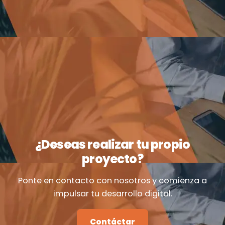
¿Deseas realizar tu propio
proyecto?
Ponte en contacto con nosotros y comienza a
impulsar tu desarrollo digital.
Contáctar