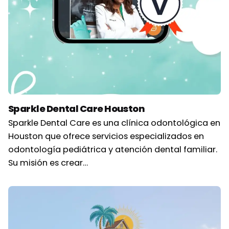
Sparkle Dental Care Houston
Sparkle Dental Care es una clínica odontológica en
Houston que ofrece servicios especializados en
odontología pediátrica y atención dental familiar.
Su misión es crear…