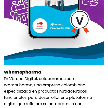
Whamapharma
En Vbrand Digital, colaboramos con
WamaPharma, una empresa colombiana
especializada en productos nutracéuticos
funcionales, para desarrollar una plataforma
digital que reflejara su compromiso con…