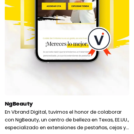
NgBeauty
En Vbrand Digital, tuvimos el honor de colaborar
con NgBeauty, un centro de belleza en Texas, EE.UU.,
especializado en extensiones de pestañas, cejas y…