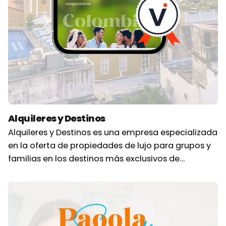
Alquileres y Destinos
Alquileres y Destinos es una empresa especializada
en la oferta de propiedades de lujo para grupos y
familias en los destinos más exclusivos de…