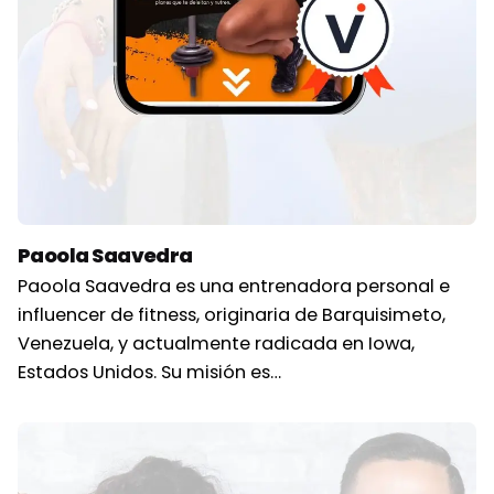
Paoola Saavedra
Paoola Saavedra es una entrenadora personal e
influencer de fitness, originaria de Barquisimeto,
Venezuela, y actualmente radicada en Iowa,
Estados Unidos. Su misión es…