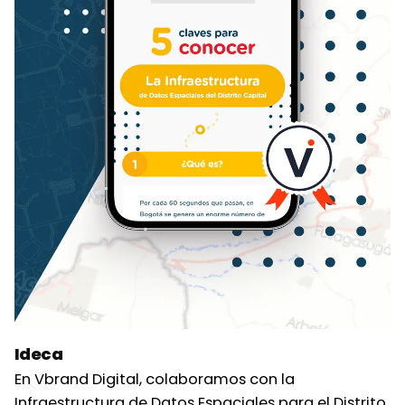
Ideca
En Vbrand Digital, colaboramos con la
Infraestructura de Datos Espaciales para el Distrito