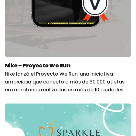
Nike – Proyecto We Run
Nike lanzó el Proyecto We Run, una iniciativa
ambiciosa que conectó a más de 30,000 atletas
en maratones realizadas en más de 10 ciudades…