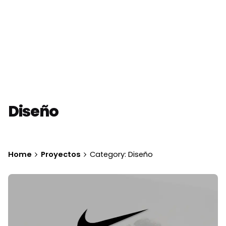
Diseño
Home
Proyectos
Category: Diseño