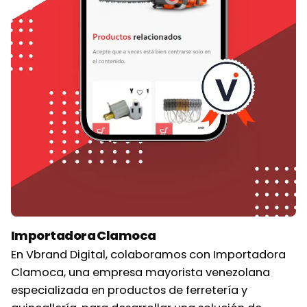
Importadora Clamoca
En Vbrand Digital, colaboramos con Importadora
Clamoca, una empresa mayorista venezolana
especializada en productos de ferretería y