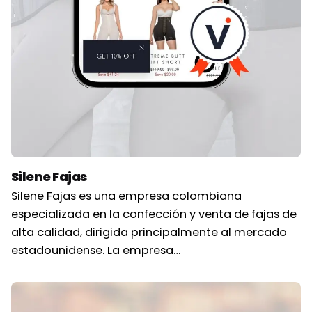
Silene Fajas
Silene Fajas es una empresa colombiana
especializada en la confección y venta de fajas de
alta calidad, dirigida principalmente al mercado
estadounidense. La empresa…