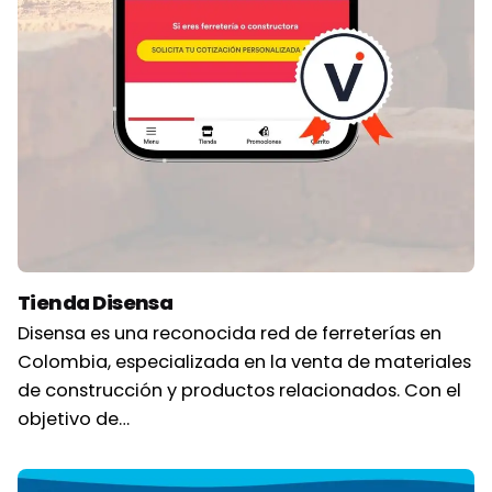
Tienda Disensa
Disensa es una reconocida red de ferreterías en
Colombia, especializada en la venta de materiales
de construcción y productos relacionados. Con el
objetivo de…