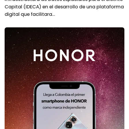
Capital (IDECA) en el desarrollo de una plataforma
digital que facilitara…