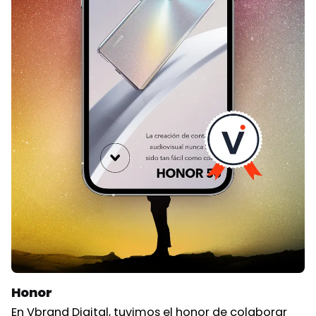
Honor
En Vbrand Digital, tuvimos el honor de colaborar