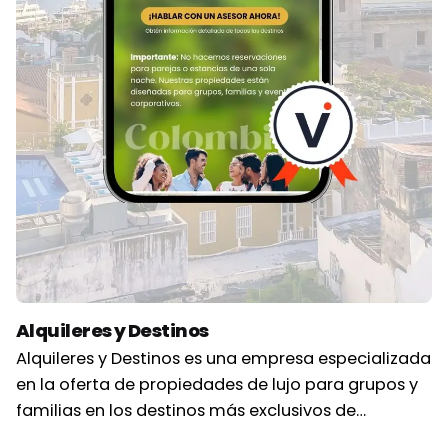
Alquileres y Destinos
Alquileres y Destinos es una empresa especializada
en la oferta de propiedades de lujo para grupos y
familias en los destinos más exclusivos de…