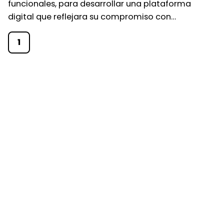
funcionales, para desarrollar una plataforma
digital que reflejara su compromiso con…
1