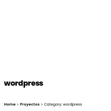
wordpress
Home
Proyectos
Category: wordpress