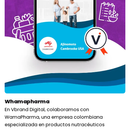
Whamapharma
En Vbrand Digital, colaboramos con
WamaPharma, una empresa colombiana
especializada en productos nutracéuticos