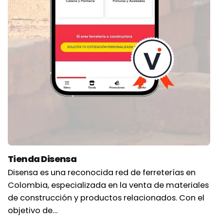
Tienda Disensa
Disensa es una reconocida red de ferreterías en
Colombia, especializada en la venta de materiales
de construcción y productos relacionados. Con el
objetivo de…