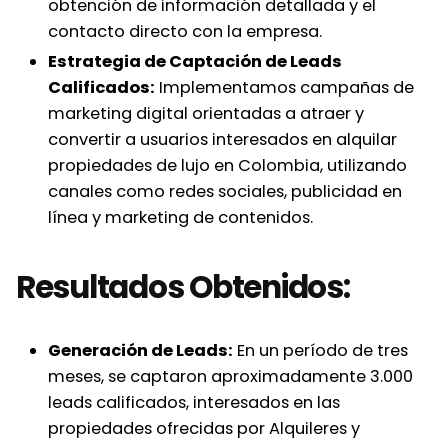
obtención de información detallada y el
contacto directo con la empresa.
Estrategia de Captación de Leads
Calificados:
Implementamos campañas de
marketing digital orientadas a atraer y
convertir a usuarios interesados en alquilar
propiedades de lujo en Colombia, utilizando
canales como redes sociales, publicidad en
línea y marketing de contenidos.
Resultados Obtenidos:
Generación de Leads:
En un período de tres
meses, se captaron aproximadamente 3.000
leads calificados, interesados en las
propiedades ofrecidas por Alquileres y