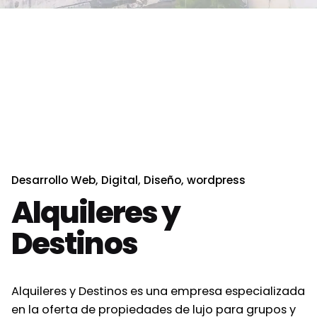
Desarrollo Web
Digital
Diseño
wordpress
Alquileres y
Destinos
Alquileres y Destinos es una empresa especializada
en la oferta de propiedades de lujo para grupos y