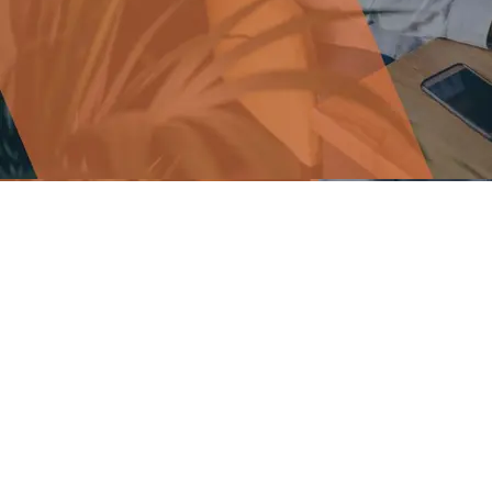
Siguiente Proyecto