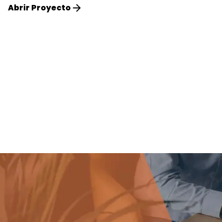
Abrir Proyecto