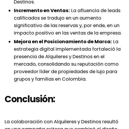
Destinos.
Incremento en Ventas:
La afluencia de leads
calificados se tradujo en un aumento
significativo de las reservas y, por ende, en un
impacto positivo en las ventas de la empresa.
Mejora en el Posicionamiento de Marca:
La
estrategia digital implementada fortaleció la
presencia de Alquileres y Destinos en el
mercado, consolidando su reputación como
proveedor líder de propiedades de lujo para
grupos y familias en Colombia.
Conclusión:
La colaboración con Alquileres y Destinos resultó