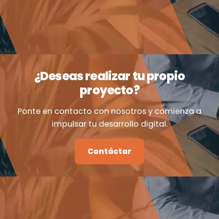
¿Deseas realizar tu propio
proyecto?
Ponte en contacto con nosotros y comienza a
impulsar tu desarrollo digital.
Contáctar