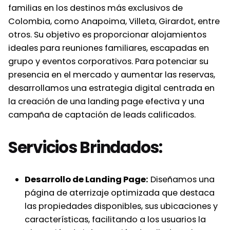
familias en los destinos más exclusivos de
Colombia, como Anapoima, Villeta, Girardot, entre
otros. Su objetivo es proporcionar alojamientos
ideales para reuniones familiares, escapadas en
grupo y eventos corporativos. Para potenciar su
presencia en el mercado y aumentar las reservas,
desarrollamos una estrategia digital centrada en
la creación de una landing page efectiva y una
campaña de captación de leads calificados.
Servicios Brindados:
Desarrollo de Landing Page:
Diseñamos una
página de aterrizaje optimizada que destaca
las propiedades disponibles, sus ubicaciones y
características, facilitando a los usuarios la